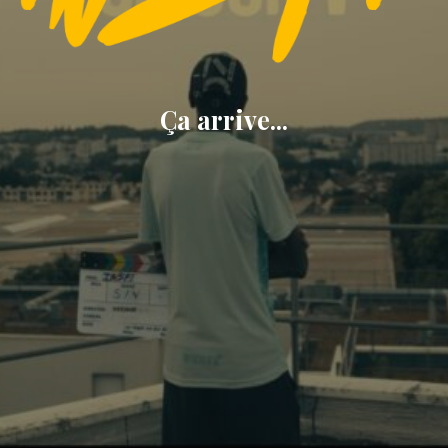
Ça arrive...