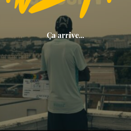
Ça arrive...