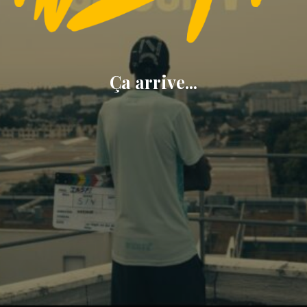
Ça arrive...